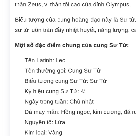
thần Zeus, vị thần tối cao của đỉnh Olympus.
Biểu tượng của cung hoàng đạo này là Sư tử,
sư tử luôn tràn đầy nhiệt huyết, năng lượng,
Một số đặc điểm chung của cung Sư Tử:
Tên Latinh: Leo
Tên thường gọi: Cung Sư Tử
Biểu tượng cung Sư Tử: Sư Tử
Ký hiệu cung Sư Tử: ♌
Ngày trong tuần: Chủ nhật
Đá may mắn: Hồng ngọc, kim cương, đá r
Nguyên tố: Lửa
Kim loại: Vàng