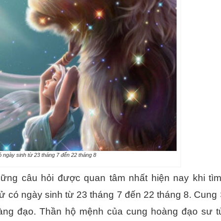
ngày sinh từ 23 tháng 7 đến 22 tháng 8
ững câu hỏi được quan tâm nhất hiện nay khi tìm
 có ngày sinh từ 23 tháng 7 đến 22 tháng 8. Cung 
àng đạo. Thần hộ mệnh của cung hoàng đạo sư tử