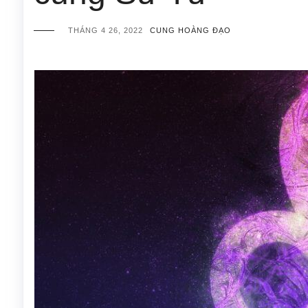
THÁNG 4 26, 2022
CUNG HOÀNG ĐẠO