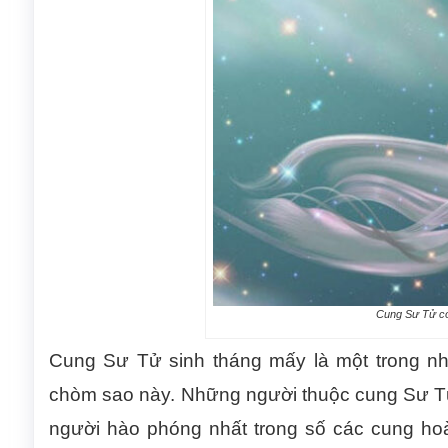
Cung Sư Tử có 
Cung Sư Tử sinh tháng mấy là một trong nh
chòm sao này. Những người thuộc cung Sư Tử
người hào phóng nhất trong số các cung ho